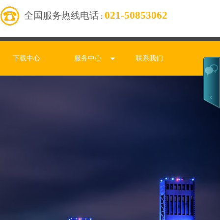
021-50853062
全国服务热线电话
：
下载中心
服务中心
联系我们