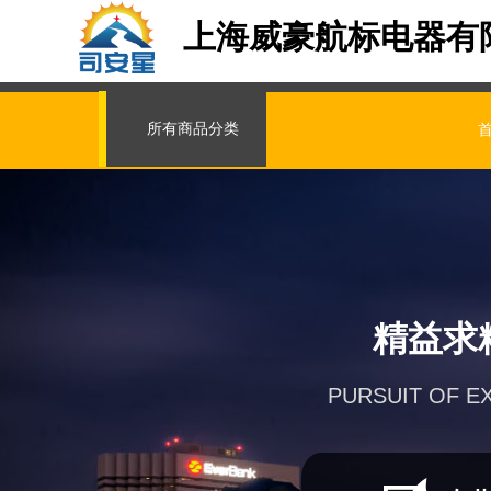
上海威豪航标电器有
所有商品分类
精益求
PURSUIT OF E