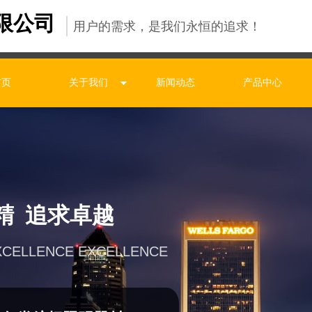
限公司
用户的需求，是我们永恒的追求！
首页
关于我们
新闻动态
产品中心
精 追求卓越
XCELLENCE EXCELLENCE