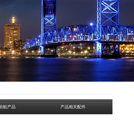
助航产品
产品相关配件