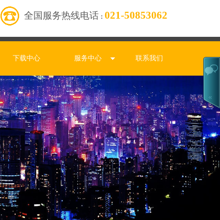
021-50853062
全国服务热线电话
：
下载中心
服务中心
联系我们