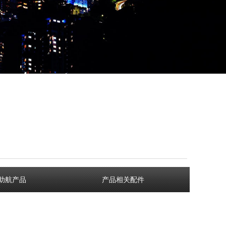
助航产品
产品相关配件