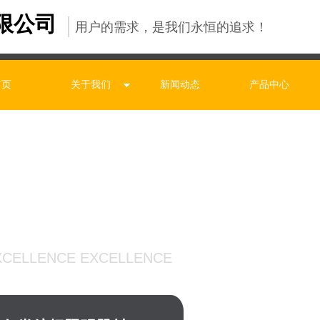
限公司
用户的需求，是我们永恒的追求！
首页
关于我们
新闻动态
产品中心
精 追求卓越
XCELLENCE EXCELLENCE