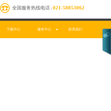
021-50853062
全国服务热线电话
：
下载中心
服务中心
联系我们