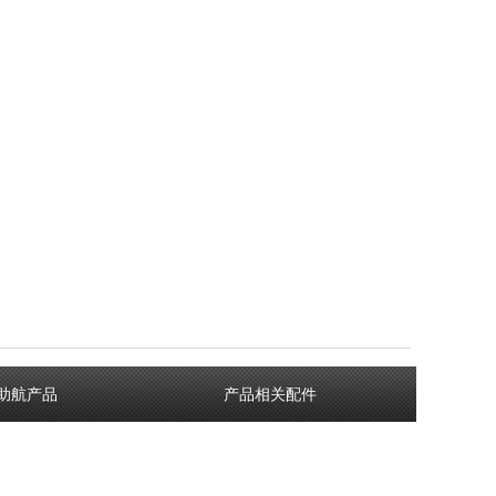
助航产品
产品相关配件