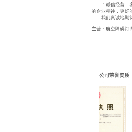
＂诚信经营，客户
的企业精神．更好
我们真诚地期待
主营：航空障碍灯;
推荐产品
公司荣誉资质