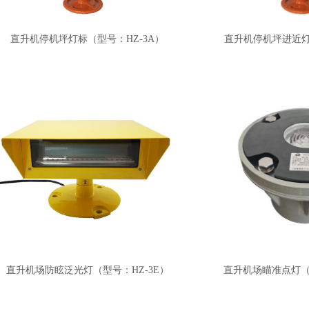
直升机停机坪灯标（型号：HZ-3A）
直升机停机坪进近灯
直升机场防眩泛光灯（型号：HZ-3E）
直升机场瞄准点灯（