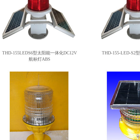
推荐产品
THD-155LEDS6型太阳能一体化DC12V
THD-155-LED-
航标灯ABS