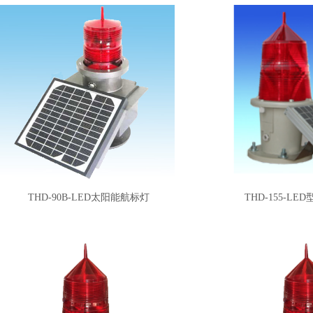
THD-90B-LED太阳能航标灯
THD-155-L